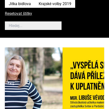
Jitka bidlova
Krajské volby 2019
Resetovat štítky