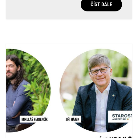
ČÍST DÁLE