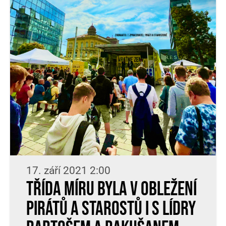
17. září 2021 2:00
Třída Míru byla v obležení
Pirátů a Starostů i s lídry