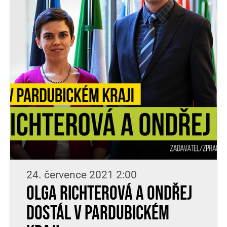
24. července 2021 2:00
Olga Richterová a Ondřej
Dostál v Pardubickém