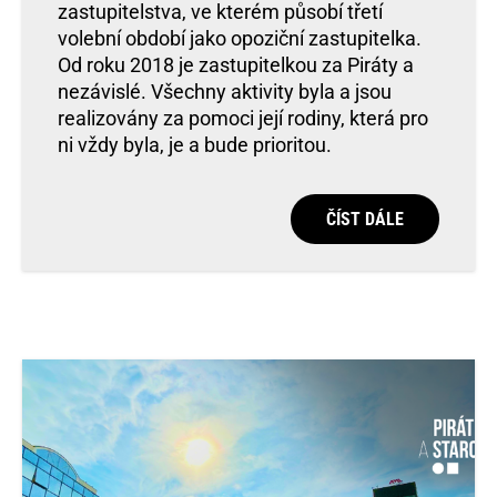
zastupitelstva, ve kterém působí třetí
volební období jako opoziční zastupitelka.
Od roku 2018 je zastupitelkou za Piráty a
nezávislé. Všechny aktivity byla a jsou
realizovány za pomoci její rodiny, která pro
ni vždy byla, je a bude prioritou.
ČÍST DÁLE