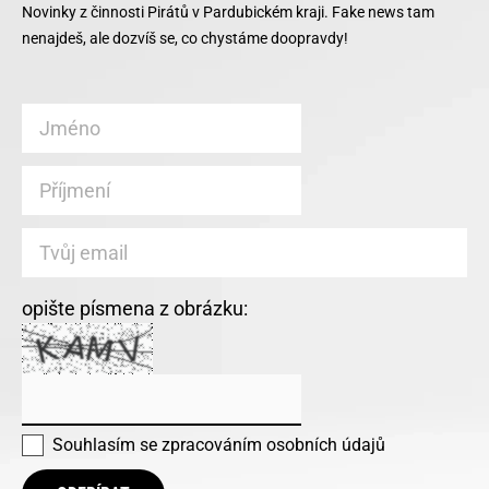
Novinky z činnosti Pirátů v Pardubickém kraji. Fake news tam
nenajdeš, ale dozvíš se, co chystáme doopravdy!
opište písmena z obrázku:
Souhlasím se
zpracováním osobních údajů