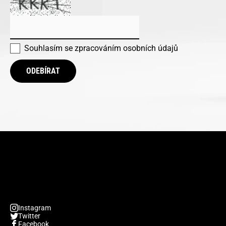
Souhlasím se
zpracováním osobních údajů
ODEBÍRAT
Instagram
Twitter
Facebook